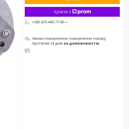
Купити з
+380 (67) 440-77-80
повернення товару
протягом 14 днів
за домовленістю