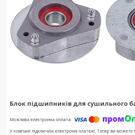
Блок підшипників для сушильного бара
У компанії підключені електронні платежі. Тепер ви можете