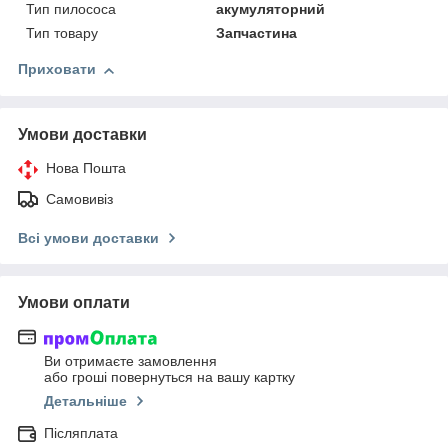
Тип пилососа
акумуляторний
Тип товару
Запчастина
Приховати
Умови доставки
Нова Пошта
Самовивіз
Всі умови доставки
Умови оплати
Ви отримаєте замовлення
або гроші повернуться на вашу картку
Детальніше
Післяплата