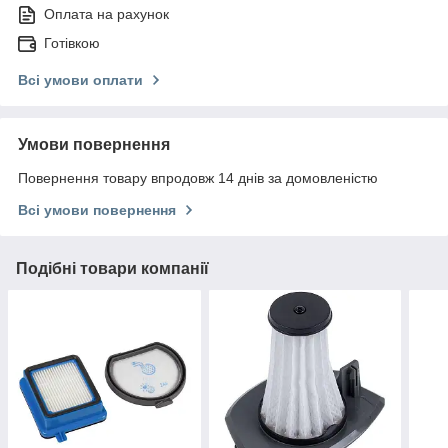
Оплата на рахунок
Готівкою
Всі умови оплати
Умови повернення
Повернення товару впродовж 14 днів за домовленістю
Всі умови повернення
Подібні товари компанії