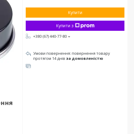
Купити
Купити з
+380 (67) 440-77-80
повернення товару
протягом 14 днів
за домовленістю
ення