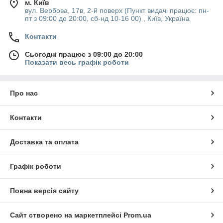
м. Київ
вул. Вербова, 17в, 2-й поверх (Пункт видачі працює: пн-
пт з 09:00 до 20:00, сб-нд 10-16 00) , Київ, Україна
Контакти
Сьогодні працює з 09:00 до 20:00
Показати весь графік роботи
Про нас
Контакти
Доставка та оплата
Графік роботи
Повна версія сайту
Сайт створено на маркетплейсі
Prom.ua