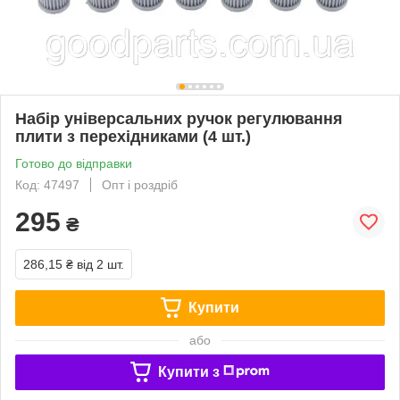
Набір універсальних ручок регулювання
плити з перехідниками (4 шт.)
Готово до відправки
Код: 47497
Опт і роздріб
295
₴
286,15 ₴
від 2 шт.
Купити
або
Купити з