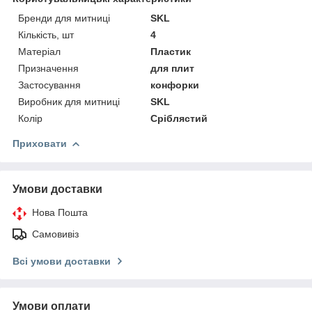
Бренди для митниці
SKL
Кількість, шт
4
Матеріал
Пластик
Призначення
для плит
Застосування
конфорки
Виробник для митниці
SKL
Колір
Сріблястий
Приховати
Умови доставки
Нова Пошта
Самовивіз
Всі умови доставки
Умови оплати