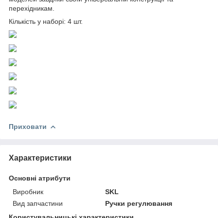
перехідникам.
Кількість у наборі: 4 шт.
Приховати
Характеристики
Основні атрибути
Виробник
SKL
Вид запчастини
Ручки регулювання
Користувальницькі характеристики