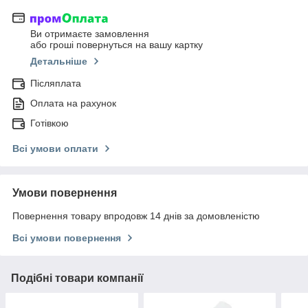
Ви отримаєте замовлення
або гроші повернуться на вашу картку
Детальніше
Післяплата
Оплата на рахунок
Готівкою
Всі умови оплати
Умови повернення
Повернення товару впродовж 14 днів за домовленістю
Всі умови повернення
Подібні товари компанії