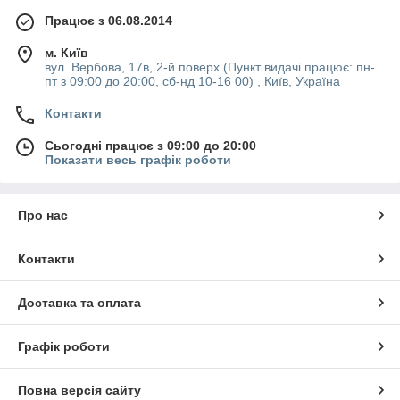
Працює з 06.08.2014
м. Київ
вул. Вербова, 17в, 2-й поверх (Пункт видачі працює: пн-
пт з 09:00 до 20:00, сб-нд 10-16 00) , Київ, Україна
Контакти
Сьогодні працює з 09:00 до 20:00
Показати весь графік роботи
Про нас
Контакти
Доставка та оплата
Графік роботи
Повна версія сайту