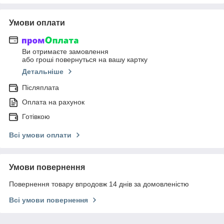
Умови оплати
Ви отримаєте замовлення
або гроші повернуться на вашу картку
Детальніше
Післяплата
Оплата на рахунок
Готівкою
Всі умови оплати
Умови повернення
Повернення товару впродовж 14 днів за домовленістю
Всі умови повернення