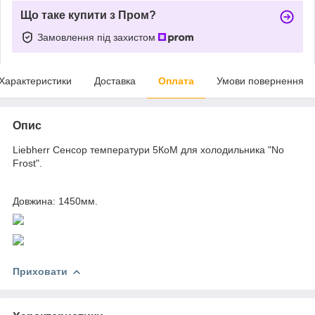
Що таке купити з Пром?
Замовлення під захистом
Характеристики
Доставка
Оплата
Умови повернення
Опис
Liebherr Сенсор температури 5КоМ для холодильника "No
Frost".
Довжина: 1450мм.
Приховати