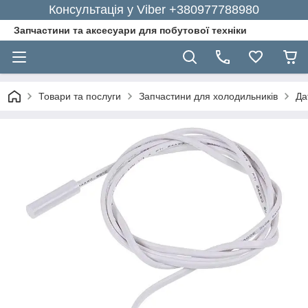
Консультація у Viber +380977788980
Запчастини та аксесуари для побутової техніки
Товари та послуги
Запчастини для холодильників
Да