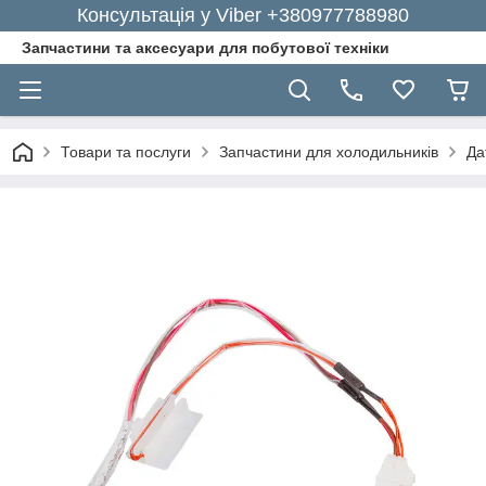
Консультація у Viber +380977788980
Запчастини та аксесуари для побутової техніки
Товари та послуги
Запчастини для холодильників
Да