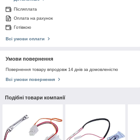
Післяплата
Оплата на рахунок
Готівкою
Всі умови оплати
Умови повернення
Повернення товару впродовж 14 днів за домовленістю
Всі умови повернення
Подібні товари компанії