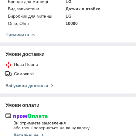
Бренди для митниці
LG
Вид запчастини
Датчик відтайки
Виробник для митниці
LG
Опір, Ohm
10000
Приховати
Умови доставки
Нова Пошта
Самовивіз
Всі умови доставки
Умови оплати
Ви отримаєте замовлення
або гроші повернуться на вашу картку
Детальніше