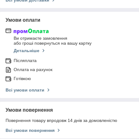
Всі умови доставки
Умови оплати
Ви отримаєте замовлення
або гроші повернуться на вашу картку
Детальніше
Післяплата
Оплата на рахунок
Готівкою
Всі умови оплати
Умови повернення
Повернення товару впродовж 14 днів за домовленістю
Всі умови повернення