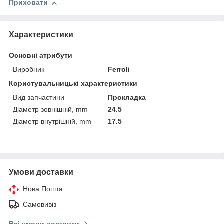
Приховати
Характеристики
Основні атрибути
Виробник
Ferroli
Користувальницькі характеристики
Вид запчастини
Прокладка
Діаметр зовнішній, mm
24.5
Діаметр внутрішній, mm
17.5
Умови доставки
Нова Пошта
Самовивіз