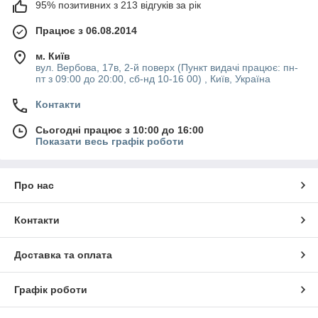
95% позитивних з 213 відгуків за рік
Працює з 06.08.2014
м. Київ
вул. Вербова, 17в, 2-й поверх (Пункт видачі працює: пн-
пт з 09:00 до 20:00, сб-нд 10-16 00) , Київ, Україна
Контакти
Сьогодні працює з 10:00 до 16:00
Показати весь графік роботи
Про нас
Контакти
Доставка та оплата
Графік роботи