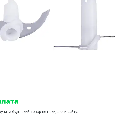
 купити будь-який товар не покидаючи сайту.