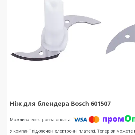
Ніж для блендера Bosch 601507
У компанії підключені електронні платежі. Тепер ви можете