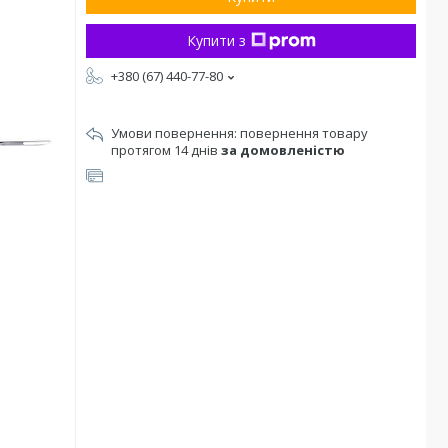
Купити з
+380 (67) 440-77-80
повернення товару
протягом 14 днів
за домовленістю