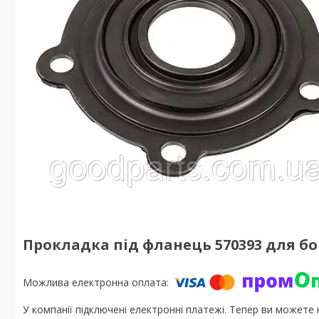
Прокладка під фланець 570393 для бой
У компанії підключені електронні платежі. Тепер ви можете