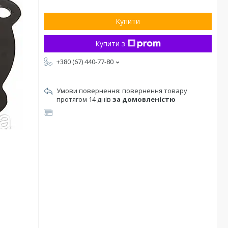
Купити
Купити з
+380 (67) 440-77-80
повернення товару
протягом 14 днів
за домовленістю