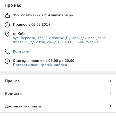
Про нас
95% позитивних з 214 відгуків за рік
Працює з 06.08.2014
м. Київ
вул. Вербова, 17в, 2-й поверх (Пункт видачі працює: пн-
пт з 09:00 до 20:00, сб-нд 10-16 00) , Київ, Україна
Контакти
Сьогодні працює з 09:00 до 20:00
Показати весь графік роботи
Про нас
Контакти
Доставка та оплата