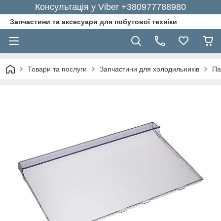
Консультація у Viber +380977788980
Запчастини та аксесуари для побутової техніки
Товари та послуги
Запчастини для холодильників
Па