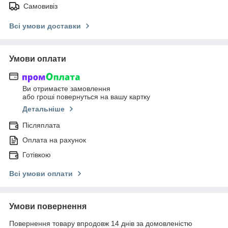
Самовивіз
Всі умови доставки
Умови оплати
Ви отримаєте замовлення
або гроші повернуться на вашу картку
Детальніше
Післяплата
Оплата на рахунок
Готівкою
Всі умови оплати
Умови повернення
Повернення товару впродовж 14 днів за домовленістю