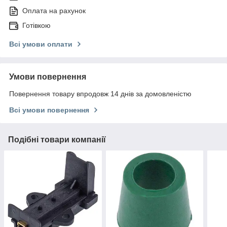
Оплата на рахунок
Готівкою
Всі умови оплати
Умови повернення
Повернення товару впродовж 14 днів за домовленістю
Всі умови повернення
Подібні товари компанії