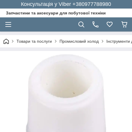
Консультація у Viber +380977788980
Запчастини та аксесуари для побутової техніки
Товари та послуги
Промисловий холод
Інструменти