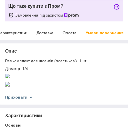
Що таке купити з Пром?
Замовлення під захистом
арактеристики
Доставка
Оплата
Умови повернення
Опис
Ремкомплект для шлангів (пластикові). 1шт
Діаметр: 1/4.
Приховати
Характеристики
Основні