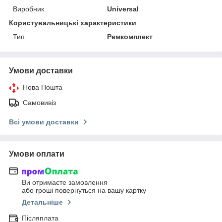
Виробник
Universal
Користувальницькі характеристики
Тип
Ремкомплект
Умови доставки
Нова Пошта
Самовивіз
Всі умови доставки
Умови оплати
Ви отримаєте замовлення
або гроші повернуться на вашу картку
Детальніше
Післяплата