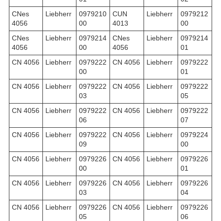
CNes
Liebherr
0979210
CUN
Liebherr
0979212
4056
00
4013
00
CNes
Liebherr
0979214
CNes
Liebherr
0979214
4056
00
4056
01
CN 4056
Liebherr
0979222
CN 4056
Liebherr
0979222
00
01
CN 4056
Liebherr
0979222
CN 4056
Liebherr
0979222
03
05
CN 4056
Liebherr
0979222
CN 4056
Liebherr
0979222
06
07
CN 4056
Liebherr
0979222
CN 4056
Liebherr
0979224
09
00
CN 4056
Liebherr
0979226
CN 4056
Liebherr
0979226
00
01
CN 4056
Liebherr
0979226
CN 4056
Liebherr
0979226
03
04
CN 4056
Liebherr
0979226
CN 4056
Liebherr
0979226
05
06