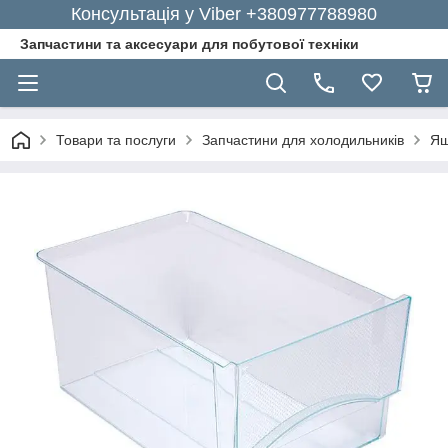
Консультація у Viber +380977788980
Запчастини та аксесуари для побутової техніки
Товари та послуги
Запчастини для холодильників
Ящ