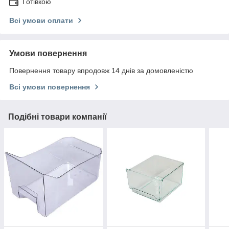
Готівкою
Всі умови оплати
Умови повернення
Повернення товару впродовж 14 днів за домовленістю
Всі умови повернення
Подібні товари компанії