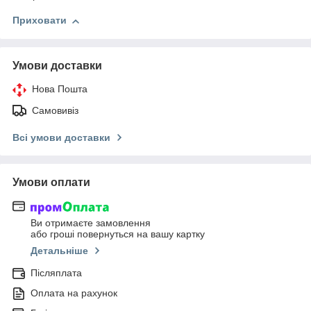
Приховати
Умови доставки
Нова Пошта
Самовивіз
Всі умови доставки
Умови оплати
Ви отримаєте замовлення
або гроші повернуться на вашу картку
Детальніше
Післяплата
Оплата на рахунок