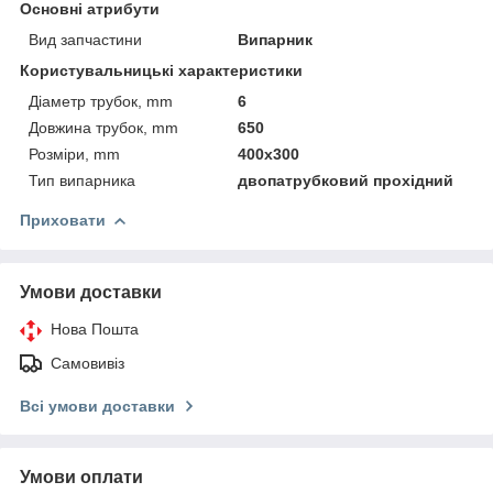
Основні атрибути
Вид запчастини
Випарник
Користувальницькі характеристики
Діаметр трубок, mm
6
Довжина трубок, mm
650
Розміри, mm
400x300
Тип випарника
двопатрубковий прохідний
Приховати
Умови доставки
Нова Пошта
Самовивіз
Всі умови доставки
Умови оплати