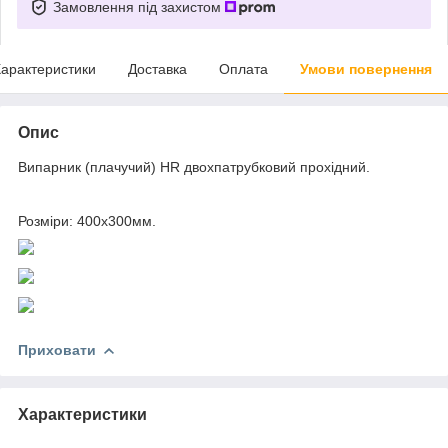
Замовлення під захистом
арактеристики
Доставка
Оплата
Умови повернення
Опис
Випарник (плачучий) HR двохпатрубковий прохідний.
Розміри: 400x300мм.
Приховати
Характеристики