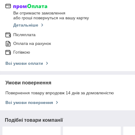
Ви отримаєте замовлення
або гроші повернуться на вашу картку
Детальніше
Післяплата
Оплата на рахунок
Готівкою
Всі умови оплати
Умови повернення
Повернення товару впродовж 14 днів за домовленістю
Всі умови повернення
Подібні товари компанії