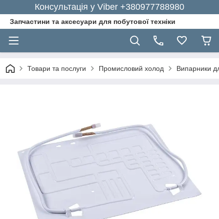
Консультація у Viber +380977788980
Запчастини та аксесуари для побутової техніки
Товари та послуги
Промисловий холод
Випарники д