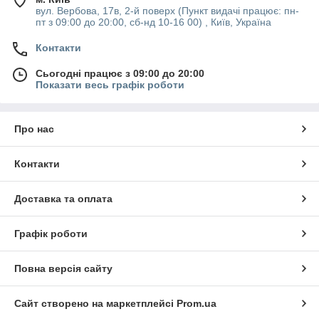
вул. Вербова, 17в, 2-й поверх (Пункт видачі працює: пн-
пт з 09:00 до 20:00, сб-нд 10-16 00) , Київ, Україна
Контакти
Сьогодні працює з 09:00 до 20:00
Показати весь графік роботи
Про нас
Контакти
Доставка та оплата
Графік роботи
Повна версія сайту
Сайт створено на маркетплейсі
Prom.ua