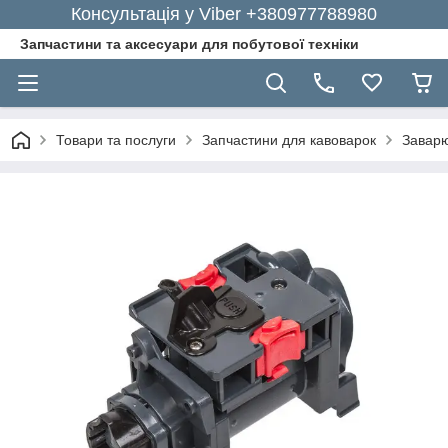
Консультація у Viber +380977788980
Запчастини та аксесуари для побутової техніки
Товари та послуги
Запчастини для кавоварок
Заварю