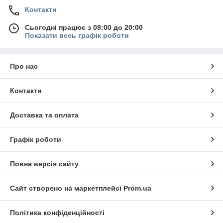
Контакти
Сьогодні працює з 09:00 до 20:00
Показати весь графік роботи
Про нас
Контакти
Доставка та оплата
Графік роботи
Повна версія сайту
Сайт створено на маркетплейсі
Prom.ua
Політика конфіденційності