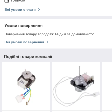
Готівкою
Всі умови оплати
Умови повернення
Повернення товару впродовж 14 днів за домовленістю
Всі умови повернення
Подібні товари компанії