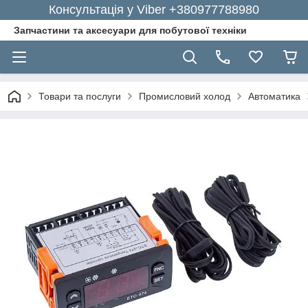
Консультація у Viber +380977788980
Запчастини та аксесуари для побутової техніки
Товари та послуги
Промисловий холод
Автоматика