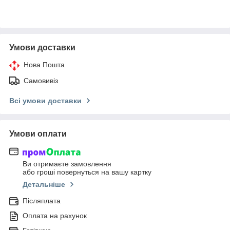
Умови доставки
Нова Пошта
Самовивіз
Всі умови доставки
Умови оплати
Ви отримаєте замовлення
або гроші повернуться на вашу картку
Детальніше
Післяплата
Оплата на рахунок