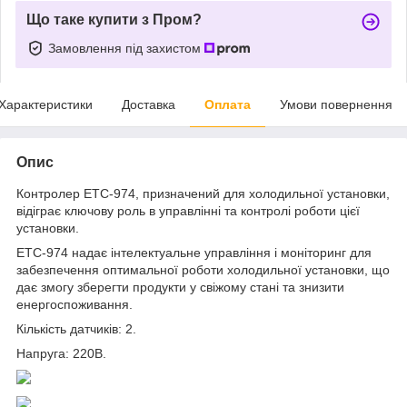
Що таке купити з Пром?
Замовлення під захистом
Характеристики
Доставка
Оплата
Умови повернення
Опис
Контролер ЕТС-974, призначений для холодильної установки,
відіграє ключову роль в управлінні та контролі роботи цієї
установки.
ЕТС-974 надає інтелектуальне управління і моніторинг для
забезпечення оптимальної роботи холодильної установки, що
дає змогу зберегти продукти у свіжому стані та знизити
енергоспоживання.
Кількість датчиків: 2.
Напруга: 220В.