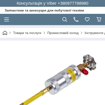
Консультація у Viber +380977788980
Запчастини та аксесуари для побутової техніки
Товари та послуги
Промисловий холод
Інструменти