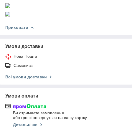
Приховати
Умови доставки
Нова Пошта
Самовивіз
Всі умови доставки
Умови оплати
Ви отримаєте замовлення
або гроші повернуться на вашу картку
Детальніше