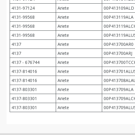
4131-97124
Ariete
00P413109ALD
4131-99568
Ariete
00P413119ALA
4131-99568
Ariete
00P413119ALC
4131-99568
Ariete
00P413119ALU
4137
Ariete
00P413700AR0
4137
Ariete
00P413700ARJ
4137 - 676744
Ariete
00P413700TCC
4137-814016
Ariete
00P413701ALU
4137-814016
Ariete
00P413708ALA
4137-803301
Ariete
00P413709ALA
4137-803301
Ariete
00P413709ALC
4137-803301
Ariete
00P413709ALU