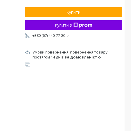
Купити
Купити з
+380 (67) 440-77-80
повернення товару
протягом 14 днів
за домовленістю