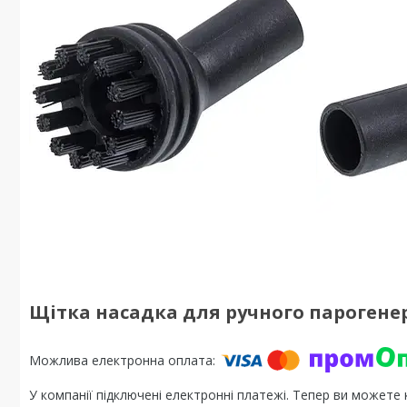
Щітка насадка для ручного парогенер
У компанії підключені електронні платежі. Тепер ви можете