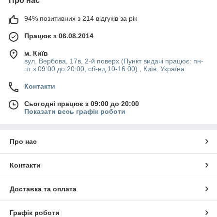
Про нас
94% позитивних з 214 відгуків за рік
Працює з 06.08.2014
м. Київ
вул. Вербова, 17в, 2-й поверх (Пункт видачі працює: пн-
пт з 09:00 до 20:00, сб-нд 10-16 00) , Київ, Україна
Контакти
Сьогодні працює з 09:00 до 20:00
Показати весь графік роботи
Про нас
Контакти
Доставка та оплата
Графік роботи