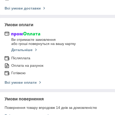
Всі умови доставки
Умови оплати
Ви отримаєте замовлення
або гроші повернуться на вашу картку
Детальніше
Післяплата
Оплата на рахунок
Готівкою
Всі умови оплати
Умови повернення
Повернення товару впродовж 14 днів за домовленістю