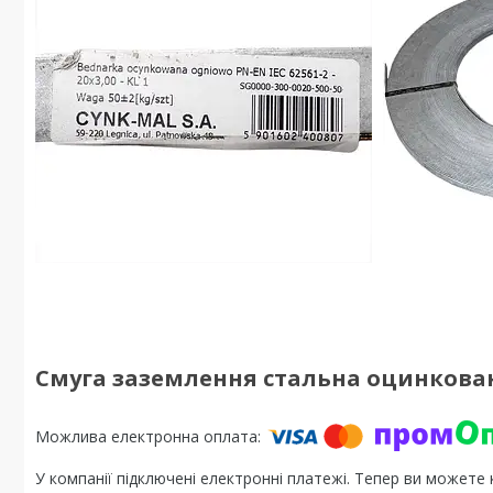
Смуга заземлення стальна оцинкована 
У компанії підключені електронні платежі. Тепер ви можете