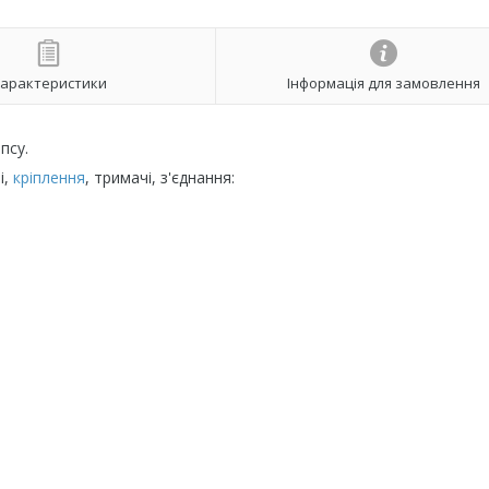
арактеристики
Інформація для замовлення
псу.
і,
кріплення
, тримачі, з'єднання: