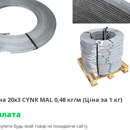
20х3 CYNK MAL 0,48 кг/м (Ціна за 1 кг)
 купити будь-який товар не покидаючи сайту.