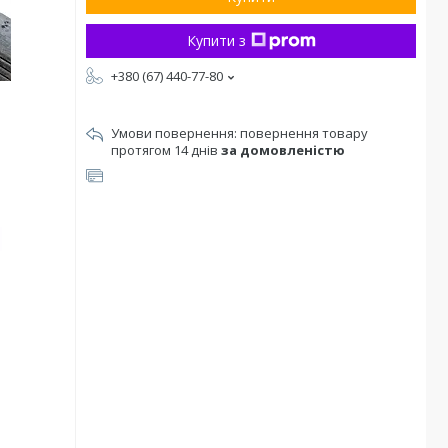
Купити з
+380 (67) 440-77-80
повернення товару
протягом 14 днів
за домовленістю