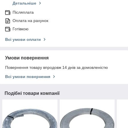
Детальніше
Післяплата
Оплата на рахунок
Готівкою
Всі умови оплати
Умови повернення
Повернення товару впродовж 14 днів за домовленістю
Всі умови повернення
Подібні товари компанії