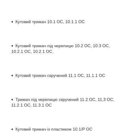
Кутовий тримач 10.1 OC, 10.1.1 OC
Кутовий тримач під черепицю 10.2 OC, 10.3 OC,
10.2.1 OC, 10.2.1 OC.
Кутовий тримач скручений 11.1 OC, 11.1.1 OC
Тримач під черепицю скручений 11.2 OC, 11,3 OC,
11.2.1 OC, 11.3.1 OC
Кутовий тримач із пластиком 10.1/P OC