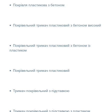
Покрівля пластикова з бетоном
Покрівельний тримач пластиковий з бетоном високий
Покрівельний тримач пластиковий з бетоном із
пластиком
Покрівельний тримач пластиковий
Тримач покрівельний з підставкою
Тримач покрівельний з підставкою з пластиком