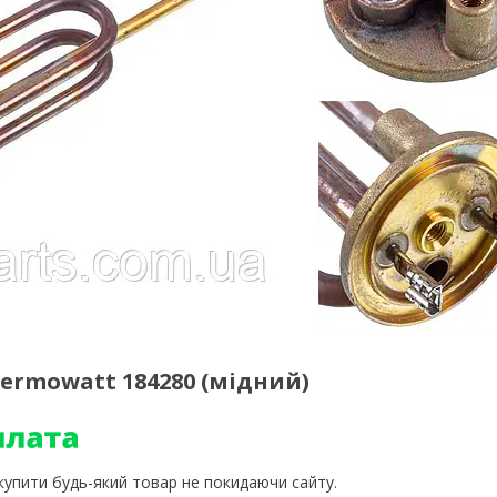
ermowatt 184280 (мідний)
 купити будь-який товар не покидаючи сайту.