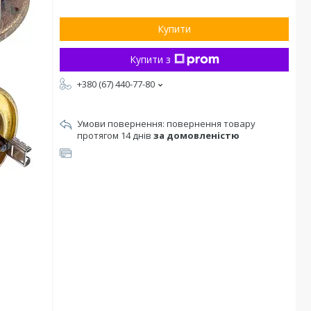
Купити
Купити з
+380 (67) 440-77-80
повернення товару
протягом 14 днів
за домовленістю