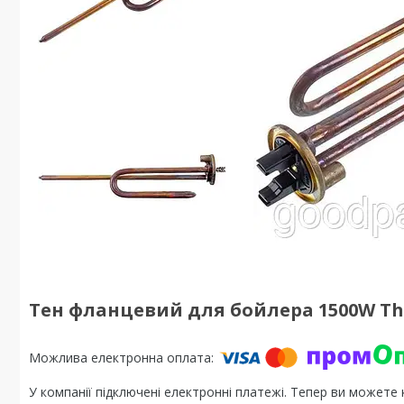
Тен фланцевий для бойлера 1500W Th
У компанії підключені електронні платежі. Тепер ви можете