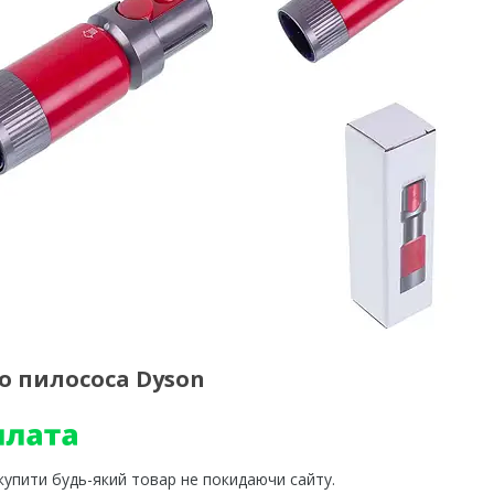
о пилососа Dyson
 купити будь-який товар не покидаючи сайту.