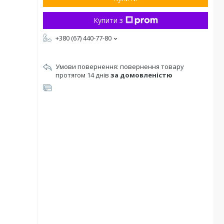
Купити з
+380 (67) 440-77-80
повернення товару
протягом 14 днів
за домовленістю