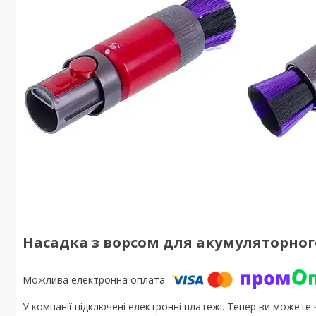
Насадка з ворсом для акумуляторног
У компанії підключені електронні платежі. Тепер ви можете