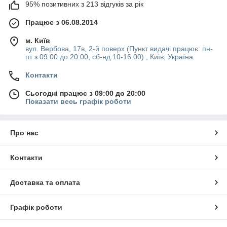
95% позитивних з 213 відгуків за рік
Працює з 06.08.2014
м. Київ
вул. Вербова, 17в, 2-й поверх (Пункт видачі працює: пн-
пт з 09:00 до 20:00, сб-нд 10-16 00) , Київ, Україна
Контакти
Сьогодні працює з 09:00 до 20:00
Показати весь графік роботи
Про нас
Контакти
Доставка та оплата
Графік роботи