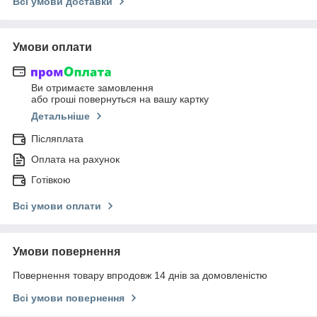
Всі умови доставки
Умови оплати
Ви отримаєте замовлення
або гроші повернуться на вашу картку
Детальніше
Післяплата
Оплата на рахунок
Готівкою
Всі умови оплати
Умови повернення
Повернення товару впродовж 14 днів за домовленістю
Всі умови повернення