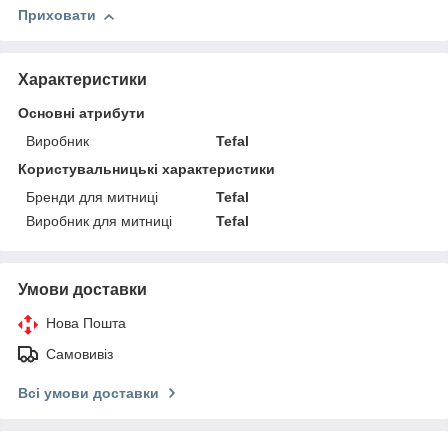
Приховати
Характеристики
Основні атрибути
Виробник
Tefal
Користувальницькі характеристики
Бренди для митниці
Tefal
Виробник для митниці
Tefal
Умови доставки
Нова Пошта
Самовивіз
Всі умови доставки