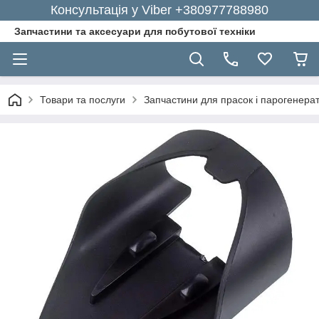
Консультація у Viber +380977788980
Запчастини та аксесуари для побутової техніки
Товари та послуги
Запчастини для прасок і парогенерат