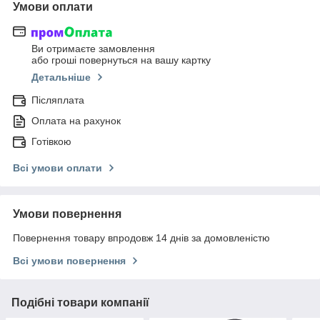
Умови оплати
Ви отримаєте замовлення
або гроші повернуться на вашу картку
Детальніше
Післяплата
Оплата на рахунок
Готівкою
Всі умови оплати
Умови повернення
Повернення товару впродовж 14 днів за домовленістю
Всі умови повернення
Подібні товари компанії