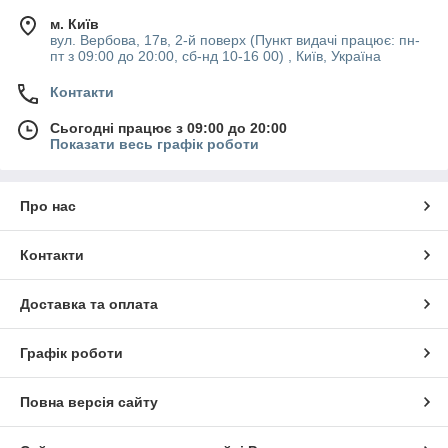
м. Київ
вул. Вербова, 17в, 2-й поверх (Пункт видачі працює: пн-
пт з 09:00 до 20:00, сб-нд 10-16 00) , Київ, Україна
Контакти
Сьогодні працює з 09:00 до 20:00
Показати весь графік роботи
Про нас
Контакти
Доставка та оплата
Графік роботи
Повна версія сайту