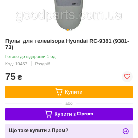
Пульт для телевізора Hyundai RC-9381 (9381-
73)
Готово до відправки 1 од.
Код: 10457
Роздріб
75
₴
Купити
або
Купити з
Що таке купити з Пром?