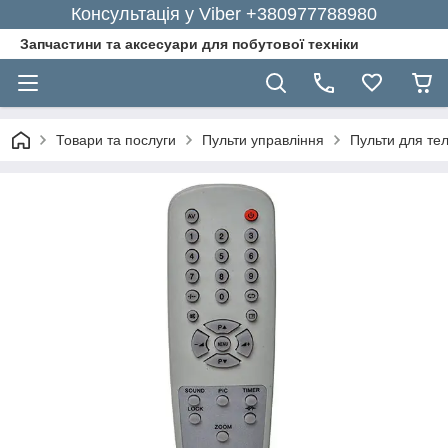
Консультація у Viber +380977788980
Запчастини та аксесуари для побутової техніки
Товари та послуги
Пульти управління
Пульти для тел