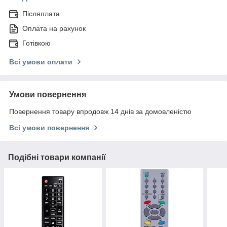
Післяплата
Оплата на рахунок
Готівкою
Всі умови оплати
Умови повернення
Повернення товару впродовж 14 днів за домовленістю
Всі умови повернення
Подібні товари компанії