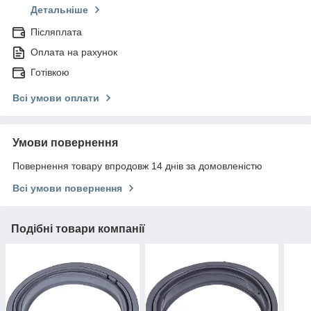
Детальніше
Післяплата
Оплата на рахунок
Готівкою
Всі умови оплати
Умови повернення
Повернення товару впродовж 14 днів за домовленістю
Всі умови повернення
Подібні товари компанії