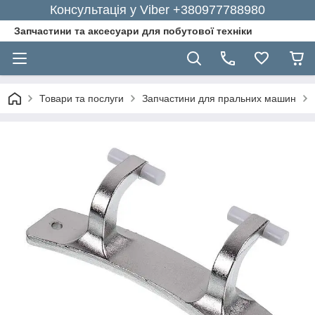
Консультація у Viber +380977788980
Запчастини та аксесуари для побутової техніки
Товари та послуги
Запчастини для пральних машин