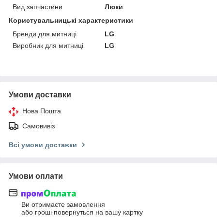
Вид запчастини
Люки
Користувальницькі характеристики
Бренди для митниці
LG
Виробник для митниці
LG
Умови доставки
Нова Пошта
Самовивіз
Всі умови доставки
Умови оплати
Ви отримаєте замовлення
або гроші повернуться на вашу картку