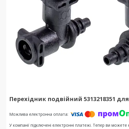
Перехідник подвійний 5313218351 д
У компанії підключені електронні платежі. Тепер ви можете