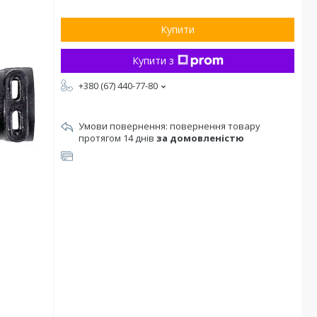
Купити
Купити з
+380 (67) 440-77-80
повернення товару
протягом 14 днів
за домовленістю