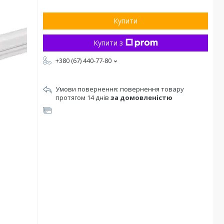
Купити
Купити з
+380 (67) 440-77-80
повернення товару
протягом 14 днів
за домовленістю