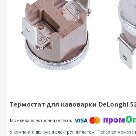
Термостат для кавоварки DeLonghi 52
У компанії підключені електронні платежі. Тепер ви можете