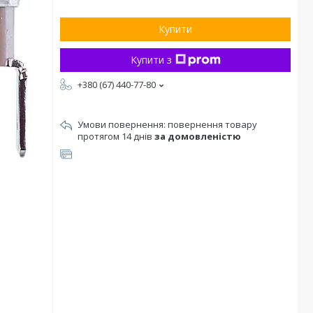
Купити
Купити з
+380 (67) 440-77-80
повернення товару
протягом 14 днів
за домовленістю