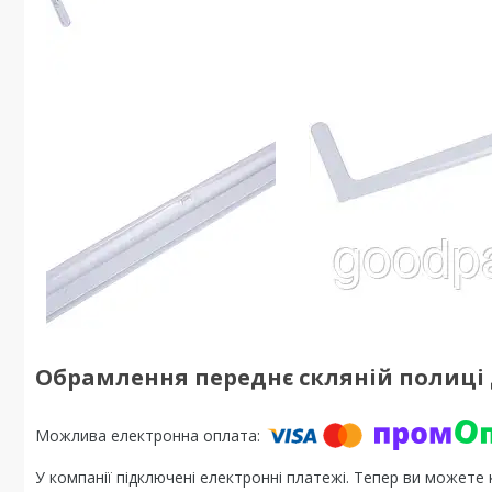
Обрамлення переднє скляній полиці 
У компанії підключені електронні платежі. Тепер ви можете