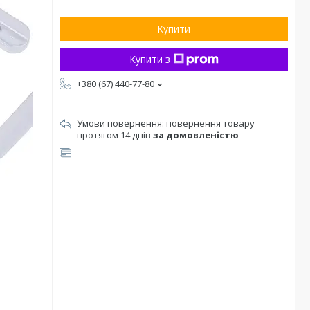
Купити
Купити з
+380 (67) 440-77-80
повернення товару
протягом 14 днів
за домовленістю