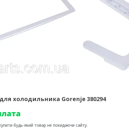
для холодильника Gorenje 380294
 купити будь-який товар не покидаючи сайту.