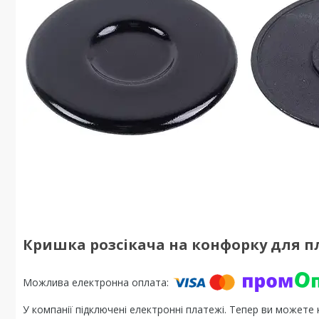
Кришка розсікача на конфорку для пл
У компанії підключені електронні платежі. Тепер ви можете