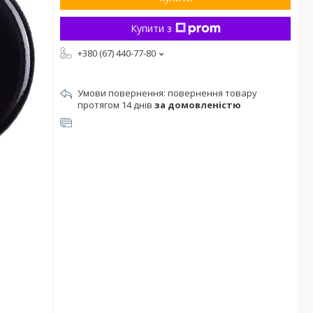
Купити з
+380 (67) 440-77-80
повернення товару
протягом 14 днів
за домовленістю