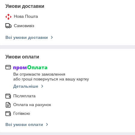
Умови доставки
Нова Пошта
Самовивіз
Всі умови доставки
Умови оплати
Ви отримаєте замовлення
або гроші повернуться на вашу картку
Детальніше
Післяплата
Оплата на рахунок
Готівкою
Всі умови оплати