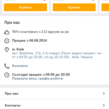
Купити
Купити
Про нас
95% позитивних з 213 відгуків за рік
Працює з 06.08.2014
м. Київ
вул. Вербова, 17в, 2-й поверх (Пункт видачі працює: пн-
пт з 09:00 до 20:00, сб-нд 10-16 00) , Київ, Україна
Контакти
Сьогодні працює з 09:00 до 20:00
Показати весь графік роботи
Про нас
Контакти