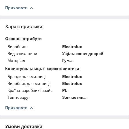
Приховати
Характеристики
Основні атрибути
Виробник
Electrolux
Вид запчастини
Ущільнювач дверей
Матеріал
Гума
Користувальницькі характеристики
Бренди для митниці
Electrolux
Виробник для митниці
Electrolux
Країна-виробник Інвойс
PL
Тип товару
Запчастина
Приховати
Умови доставки