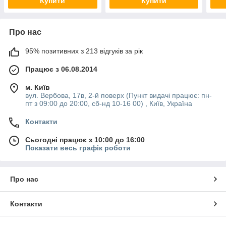
Купити
Купити
Про нас
95% позитивних з 213 відгуків за рік
Працює з 06.08.2014
м. Київ
вул. Вербова, 17в, 2-й поверх (Пункт видачі працює: пн-
пт з 09:00 до 20:00, сб-нд 10-16 00) , Київ, Україна
Контакти
Сьогодні працює з 10:00 до 16:00
Показати весь графік роботи
Про нас
Контакти