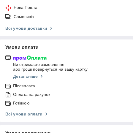
Нова Пошта
Самовивіз
Всі умови доставки
Умови оплати
Ви отримаєте замовлення
або гроші повернуться на вашу картку
Детальніше
Післяплата
Оплата на рахунок
Готівкою
Всі умови оплати