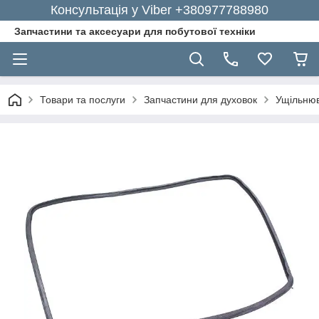
Консультація у Viber +380977788980
Запчастини та аксесуари для побутової техніки
Товари та послуги
Запчастини для духовок
Ущільнюв