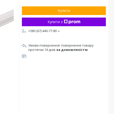
Купити
Купити з
+380 (67) 440-77-80
повернення товару
протягом 14 днів
за домовленістю