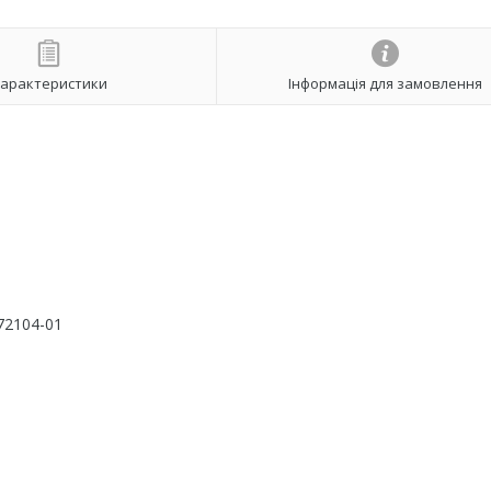
арактеристики
Інформація для замовлення
72104-01