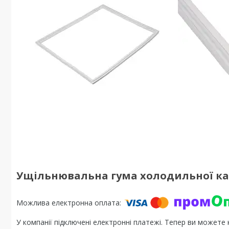
Ущільнювальна гума холодильної кам
У компанії підключені електронні платежі. Тепер ви можете