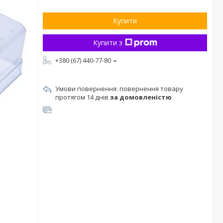
Купити
Купити з
+380 (67) 440-77-80
повернення товару
протягом 14 днів
за домовленістю