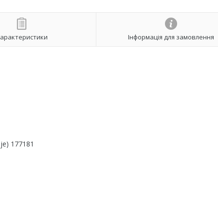
арактеристики
Інформація для замовлення
je) 177181