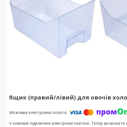
Ящик (правий/лівий) для овочів холо
У компанії підключені електронні платежі. Тепер ви можете