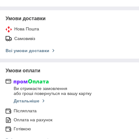
Умови доставки
Нова Пошта
Самовивіз
Всі умови доставки
Умови оплати
Ви отримаєте замовлення
або гроші повернуться на вашу картку
Детальніше
Післяплата
Оплата на рахунок
Готівкою