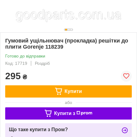
Гумовий ущільнювач (прокладка) решітки до
плити Gorenje 118239
Готово до відправки
Код: 17719
Роздріб
295
₴
Купити
або
Купити з
Що таке купити з Пром?