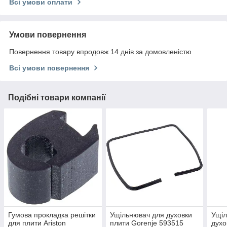
Всі умови оплати
Умови повернення
Повернення товару впродовж 14 днів за домовленістю
Всі умови повернення
Подібні товари компанії
Гумова прокладка решітки
Ущільнювач для духовки
Ущіл
для плити Ariston
плити Gorenje 593515
духо