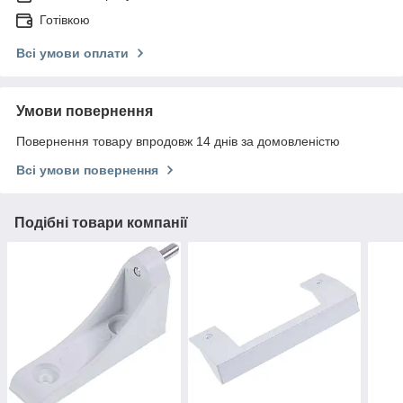
Готівкою
Всі умови оплати
Умови повернення
Повернення товару впродовж 14 днів за домовленістю
Всі умови повернення
Подібні товари компанії