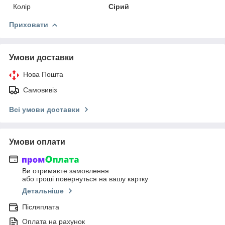
Колір
Сірий
Приховати
Умови доставки
Нова Пошта
Самовивіз
Всі умови доставки
Умови оплати
Ви отримаєте замовлення
або гроші повернуться на вашу картку
Детальніше
Післяплата
Оплата на рахунок