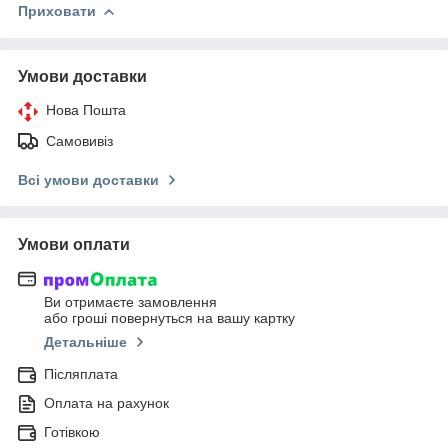
Приховати
Умови доставки
Нова Пошта
Самовивіз
Всі умови доставки
Умови оплати
Ви отримаєте замовлення
або гроші повернуться на вашу картку
Детальніше
Післяплата
Оплата на рахунок
Готівкою