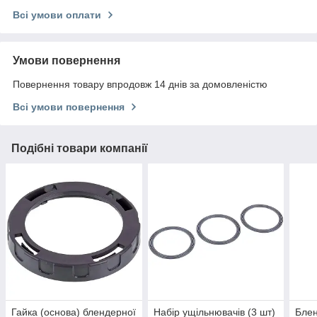
Всі умови оплати
Умови повернення
Повернення товару впродовж 14 днів за домовленістю
Всі умови повернення
Подібні товари компанії
Гайка (основа) блендерної
Набір ущільнювачів (3 шт)
Блен