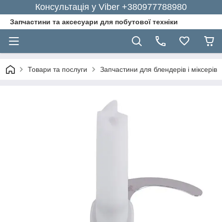
Консультація у Viber +380977788980
Запчастини та аксесуари для побутової техніки
Товари та послуги
Запчастини для блендерів і міксерів