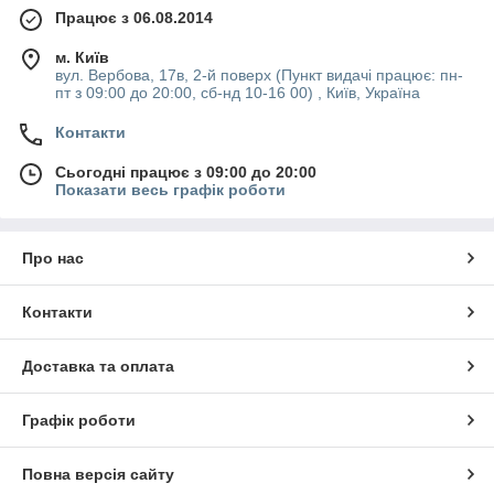
Працює з 06.08.2014
м. Київ
вул. Вербова, 17в, 2-й поверх (Пункт видачі працює: пн-
пт з 09:00 до 20:00, сб-нд 10-16 00) , Київ, Україна
Контакти
Сьогодні працює з 09:00 до 20:00
Показати весь графік роботи
Про нас
Контакти
Доставка та оплата
Графік роботи
Повна версія сайту