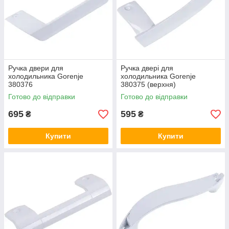
Ручка двери для
Ручка двері для
холодильника Gorenje
холодильника Gorenje
380376
380375 (верхня)
Готово до відправки
Готово до відправки
695
595
₴
₴
Купити
Купити