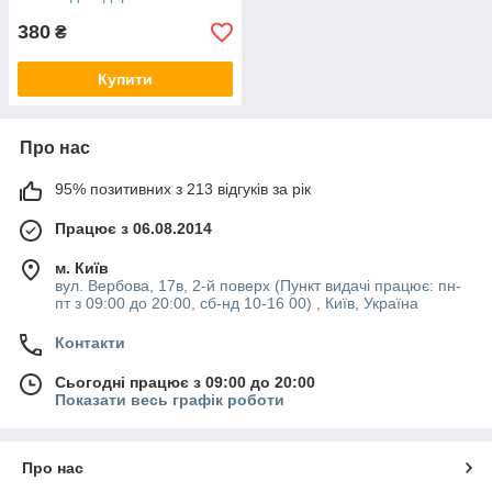
380
₴
Купити
Про нас
95% позитивних з 213 відгуків за рік
Працює з 06.08.2014
м. Київ
вул. Вербова, 17в, 2-й поверх (Пункт видачі працює: пн-
пт з 09:00 до 20:00, сб-нд 10-16 00) , Київ, Україна
Контакти
Сьогодні працює з 09:00 до 20:00
Показати весь графік роботи
Про нас