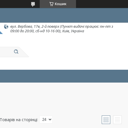
Кошик
вул. Вербова, 17в, 2-й поверх (Пункт видачі працює: пн-пт з
09:00 до 20:00, сб-нд 10-16 00), Київ, Україна