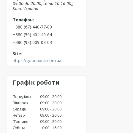
09:00 до 20:00, сб-нд 10-16 00),
Київ, Україна
+380 (67) 440-77-80
+380 (50) 404-40-64
+380 (93) 009-08-03
https://goodparts.com.ua
Графік роботи
Понеділок
09:00
20:00
Вівторок
09:00
20:00
Середа
09:00
20:00
Четвер
09:00
20:00
Пʼятниця
09:00
20:00
Субота
10:00
16:00